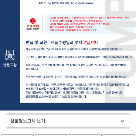
상품정보고시 보기