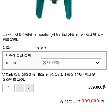
V-Tank 팽창 압력탱크 150리터 (입형) 최대압력 10Bar 밀폐형 질소
탱크 150L
상품가
309,000원
+ 추가 옵션 선택
별도구매
V-Tank 팽창 압력탱크 150리터 (입형) 최대압력 10Bar 밀폐형
질소탱크 150L
309,000
원
+1
-1
309,000
총 상품 금액
원