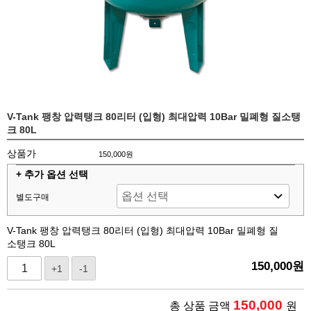
V-Tank 팽창 압력탱크 80리터 (입형) 최대압력 10Bar 밀폐형 질소탱
크 80L
상품가
150,000원
+ 추가 옵션 선택
별도구매
V-Tank 팽창 압력탱크 80리터 (입형) 최대압력 10Bar 밀폐형 질
소탱크 80L
150,000
원
+1
-1
150,000
총 상품 금액
원