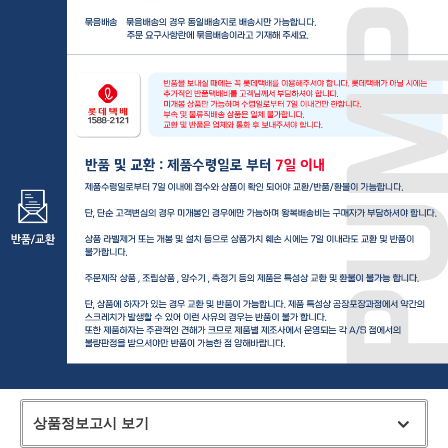
상품정보고시 보기