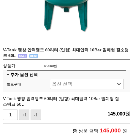
V-Tank 팽창 압력탱크 60리터 (입형) 최대압력 10Bar 밀폐형 질소탱
크 60L
상품가
145,000원
+ 추가 옵션 선택
별도구매
V-Tank 팽창 압력탱크 60리터 (입형) 최대압력 10Bar 밀폐형 질
소탱크 60L
145,000
원
+1
-1
145,000
총 상품 금액
원