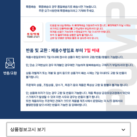
상품정보고시 보기