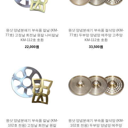
원샷 양념분쇄기 부속품 칼날 (KM-
원샷 양념분쇄기 부속품 절삭망 (KM-
77호) 고정날 회전날 원칼 나비칼날
77호) 두부망 양념망 메주망 고추망
KM-112호 호환
KM-112호 호환
22,000원
33,500원
원샷 양념분쇄기 부속품 칼날 (KM-
원샷 양념분쇄기 부속품 절삭망 (KM-
102호 전용) 고정날 회전날 원칼
102호 전용) 두부망 양념망 메주망