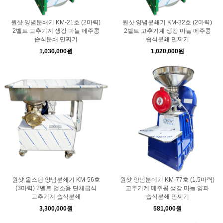
원샷 양념분쇄기 KM-21호 (2마력)
원샷 양념분쇄기 KM-32호 (2마력)
2벨트 고추기계 생강 마늘 메주콩
2벨트 고추기계 생강 마늘 메주콩
습식분쇄 민찌기
습식분쇄 민찌기
1,030,000원
1,020,000원
원샷 올스텐 양념분쇄기 KM-56호
원샷 양념분쇄기 KM-77호 (1.5마력)
(3마력) 2벨트 업소용 단체급식
고추기계 메주콩 생강 마늘 양파
고추기계 습식분쇄
습식분쇄 민찌기
3,300,000원
581,000원