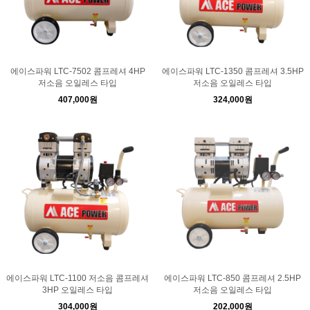
에이스파워 LTC-7502 콤프레셔 4HP
에이스파워 LTC-1350 콤프레셔 3.5HP
저소음 오일레스 타입
저소음 오일레스 타입
407,000원
324,000원
에이스파워 LTC-1100 저소음 콤프레셔
에이스파워 LTC-850 콤프레셔 2.5HP
3HP 오일레스 타입
저소음 오일레스 타입
304,000원
202,000원