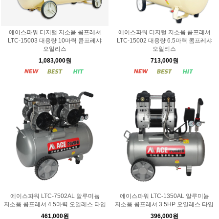
에이스파워 디지털 저소음 콤프레셔
에이스파워 디지털 저소음 콤프레셔
LTC-15003 대용량 10마력 콤프레샤
LTC-15002 대용량 6.5마력 콤프레샤
오일리스
오일리스
1,083,000원
713,000원
에이스파워 LTC-7502AL 알루미늄
에이스파워 LTC-1350AL 알루미늄
저소음 콤프레셔 4.5마력 오일레스 타입
저소음 콤프레셔 3.5HP 오일레스 타입
461,000원
396,000원