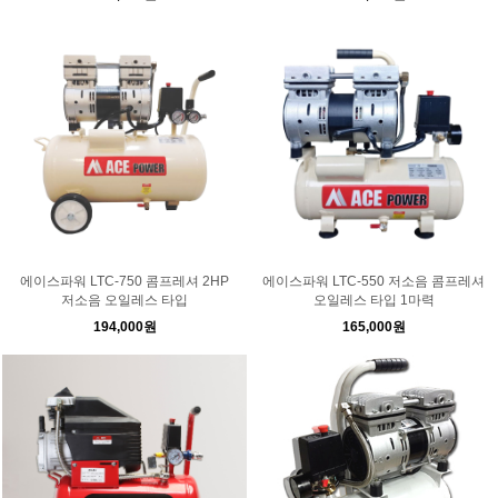
에이스파워 LTC-750 콤프레셔 2HP
에이스파워 LTC-550 저소음 콤프레셔
저소음 오일레스 타입
오일레스 타입 1마력
194,000원
165,000원