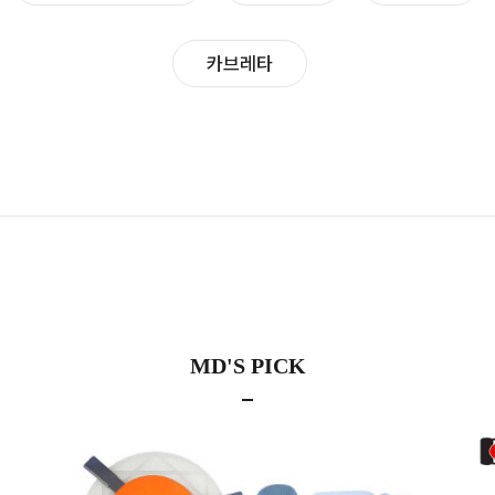
카브레타
MD'S PICK