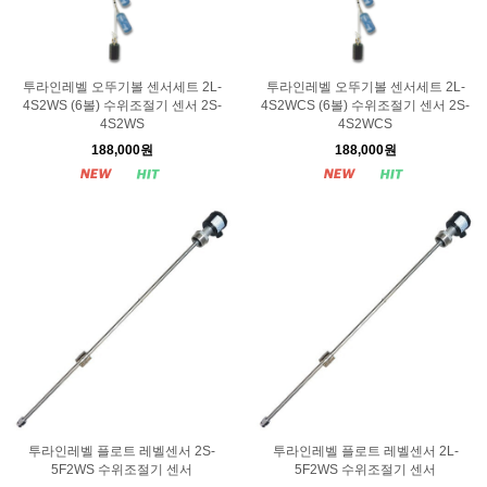
투라인레벨 오뚜기볼 센서세트 2L-
투라인레벨 오뚜기볼 센서세트 2L-
4S2WS (6볼) 수위조절기 센서 2S-
4S2WCS (6볼) 수위조절기 센서 2S-
4S2WS
4S2WCS
188,000원
188,000원
투라인레벨 플로트 레벨센서 2S-
투라인레벨 플로트 레벨센서 2L-
5F2WS 수위조절기 센서
5F2WS 수위조절기 센서