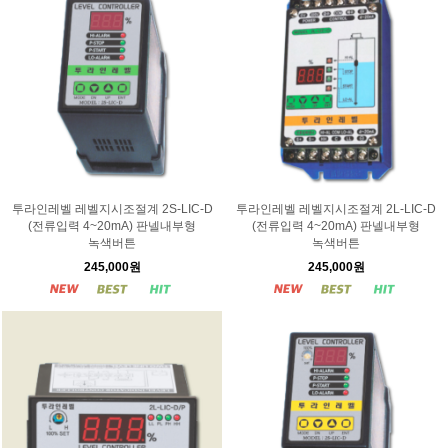
투라인레벨 레벨지시조절계 2S-LIC-D
투라인레벨 레벨지시조절계 2L-LIC-D
(전류입력 4~20mA) 판넬내부형
(전류입력 4~20mA) 판넬내부형
녹색버튼
녹색버튼
245,000원
245,000원