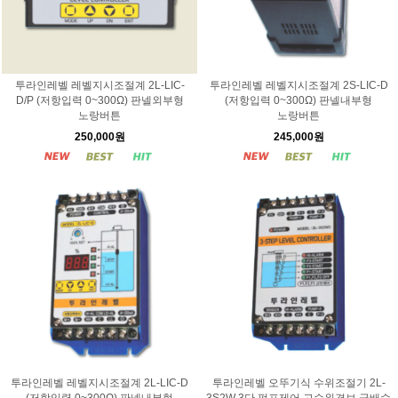
투라인레벨 레벨지시조절계 2L-LIC-
투라인레벨 레벨지시조절계 2S-LIC-D
D/P (저항입력 0~300Ω) 판넬외부형
(저항입력 0~300Ω) 판넬내부형
노랑버튼
노랑버튼
250,000원
245,000원
투라인레벨 레벨지시조절계 2L-LIC-D
투라인레벨 오뚜기식 수위조절기 2L-