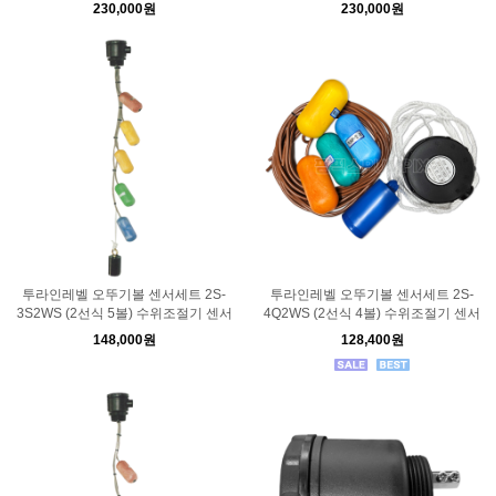
230,000원
230,000원
투라인레벨 오뚜기볼 센서세트 2S-
투라인레벨 오뚜기볼 센서세트 2S-
3S2WS (2선식 5볼) 수위조절기 센서
4Q2WS (2선식 4볼) 수위조절기 센서
148,000원
128,400원